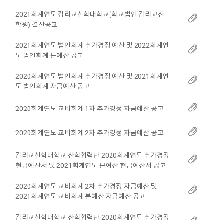
2021회계연도 감리교신학대학교(학교법인 감리교신
학원) 결산공고
2021회계연도 법인회계 추가경정 예산 및 2022회계연
도 법인회계 본예산 공고
2020회계연도 법인회계 추가경정 예산 및 2021회계연
도 법인회계 자금예산 공고
2020회계연도 교비회계 1차 추가경정 자금예산 공고
2020회계연도 교비회계 2차 추가경정 자금예산 공고
감리교신학대학교 산학협력단 2020회계연도 추가경정
현금예산서 및 2021회계연도 본예산 현금예산서 공고
2020회계연도 교비회계 2차 추가경정 자금예산 및
2021회계연도 교비회계 본예산 자금예산 공고
감리교신학대학교 산학협력단 2020회계연도 추가경정