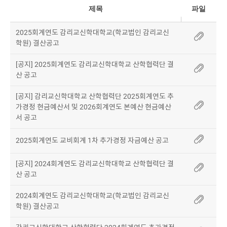
제목
파일
2025회계연도 감리교신학대학교(학교법인 감리교신
학원) 결산공고
[공지] 2025회계연도 감리교신학대학교 산학협력단 결
산 공고
[공지] 감리교신학대학교 산학협력단 2025회계연도 추
가경정 현금예산서 및 2026회계연도 본예산 현금예산
서 공고
2025회계연도 교비회계 1차 추가경정 자금예산 공고
[공지] 2024회계연도 감리교신학대학교 산학협력단 결
산 공고
2024회계연도 감리교신학대학교(학교법인 감리교신
학원) 결산공고