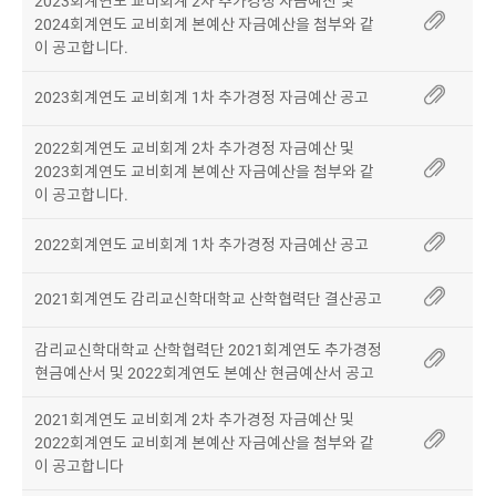
2023회계연도 교비회계 2차 추가경정 자금예산 및
2024회계연도 교비회계 본예산 자금예산을 첨부와 같
이 공고합니다.
2023회계연도 교비회계 1차 추가경정 자금예산 공고
2022회계연도 교비회계 2차 추가경정 자금예산 및
2023회계연도 교비회계 본예산 자금예산을 첨부와 같
이 공고합니다.
2022회계연도 교비회계 1차 추가경정 자금예산 공고
2021회계연도 감리교신학대학교 산학협력단 결산공고
감리교신학대학교 산학협력단 2021회계연도 추가경정
현금예산서 및 2022회계연도 본예산 현금예산서 공고
2021회계연도 교비회계 2차 추가경정 자금예산 및
2022회계연도 교비회계 본예산 자금예산을 첨부와 같
이 공고합니다