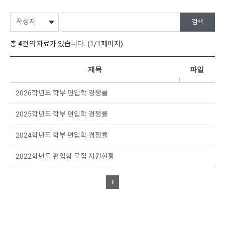
총
4
건의 자료가 있습니다. (1/1페이지)
제목
파일
2026학년도 학부 편입학 경쟁률
2025학년도 학부 편입학 경쟁률
2024학년도 학부 편입학 경쟁률
2022학년도 편입학 모집 지원현황
1