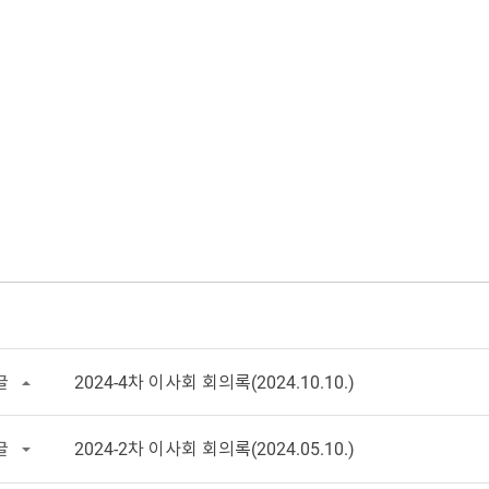
글
2024-4차 이사회 회의록(2024.10.10.)
글
2024-2차 이사회 회의록(2024.05.10.)