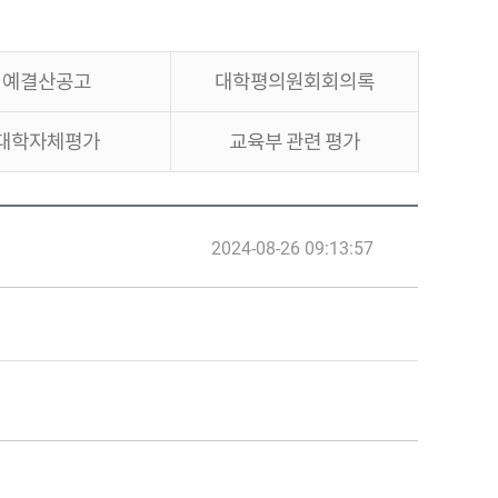
예결산공고
대학평의원회회의록
대학자체평가
교육부 관련 평가
2024-08-26 09:13:57