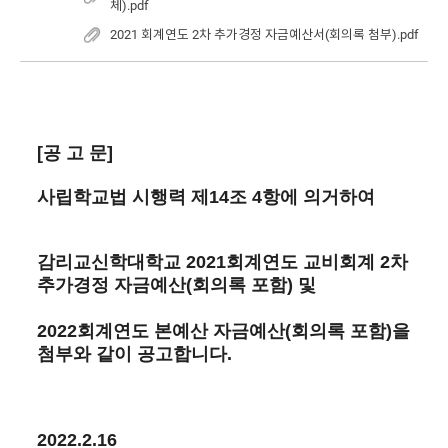
체).pdf
2021 회계연도 2차 추가경정 자금예산서(회의록 첨부).pdf
[공 고 문]
사립학교법 시행력 제14조 4항에 의거하여
감리교신학대학교 2021회계연도 교비회계 2차 
추가경정 자금예산(회의록 포함) 및 
2022회계연도 본예산 자금예산(회의록 포함)을 
첨부와 같이 공고합니다.
2022.2.16