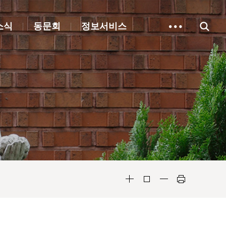
소식
동문회
정보서비스