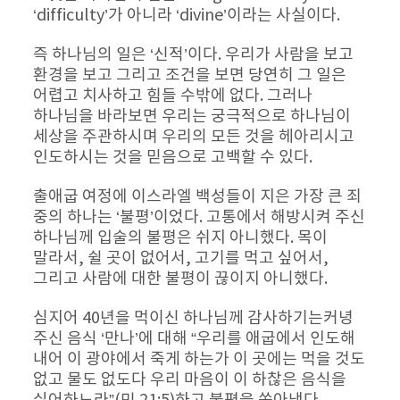
‘difficulty’가 아니라 ‘divine’이라는 사실이다.
즉 하나님의 일은 ‘신적’이다. 우리가 사람을 보고 
환경을 보고 그리고 조건을 보면 당연히 그 일은 
어렵고 치사하고 힘들 수밖에 없다. 그러나 
하나님을 바라보면 우리는 궁극적으로 하나님이 
세상을 주관하시며 우리의 모든 것을 헤아리시고 
인도하시는 것을 믿음으로 고백할 수 있다.
출애굽 여정에 이스라엘 백성들이 지은 가장 큰 죄 
중의 하나는 ‘불평’이었다. 고통에서 해방시켜 주신 
하나님께 입술의 불평은 쉬지 아니했다. 목이 
말라서, 쉴 곳이 없어서, 고기를 먹고 싶어서, 
그리고 사람에 대한 불평이 끊이지 아니했다.
심지어 40년을 먹이신 하나님께 감사하기는커녕 
주신 음식 ‘만나’에 대해 “우리를 애굽에서 인도해 
내어 이 광야에서 죽게 하는가 이 곳에는 먹을 것도 
없고 물도 없도다 우리 마음이 이 하찮은 음식을 