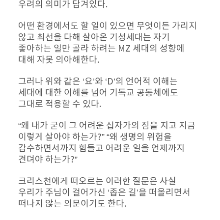
우려의 의미가 담겨있다.
어떤 환경에서도 할 일이 있으면 무엇이든 가리지 
않고 최선을 다해 살아온 기성세대는 자기 
좋아하는 일만 골라 하려는 MZ 세대의 성향에 
대해 자못 의아해한다.
그러나 위와 같은 ‘요’와 ‘D’의 언어적 이해는 
세대에 대한 이해를 넘어 기독교 공동체에도 
그대로 적용할 수 있다.
“왜 내가 굳이 그 어려운 십자가의 짐을 지고 지금 
이렇게 살아야 하는가?” “왜 생명의 위험을 
감수하면서까지 힘들고 어려운 일을 언제까지 
견뎌야 하는가?”
크리스천에게 떠오르는 이러한 질문은 사실 
우리가 주님이 걸어가신 ‘좁은 길’을 떠올리면서 
떠나지 않는 의문이기도 한다.