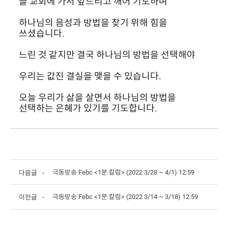
늘 교회에 가서 엎드리고 깨어 기도하며
하나님의 음성과 방법을 찾기 위해 힘을 
쓰셨습니다.
느린 것 같지만 결국 하나님의 방법을 선택해야
우리는 값진 결실을 맺을 수 있습니다.
오늘 우리가 삶을 살면서 하나님의 방법을 
선택하는 은혜가 있기를 기도합니다.
극동방송 Febc <1분 칼럼> (2022 3/28 ~ 4/1) 12:59
다음글
극동방송 Febc <1분 칼럼> (2022 3/14 ~ 3/18) 12:59
이전글