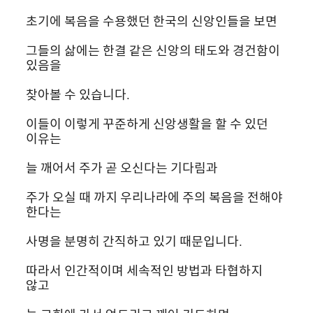
초기에 복음을 수용했던 한국의 신앙인들을 보면
그들의 삶에는 한결 같은 신앙의 태도와 경건함이 
있음을
찾아볼 수 있습니다.
이들이 이렇게 꾸준하게 신앙생활을 할 수 있던 
이유는
늘 깨어서 주가 곧 오신다는 기다림과
주가 오실 때 까지 우리나라에 주의 복음을 전해야 
한다는
사명을 분명히 간직하고 있기 때문입니다.
따라서 인간적이며 세속적인 방법과 타협하지 
않고