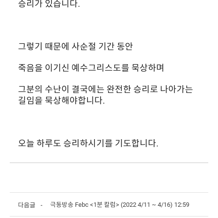
승리가 있습니다.
그렇기 때문에 사순절 기간 동안
죽음을 이기신 예수그리스도를 묵상하며
그분의 수난이 결국에는 완전한 승리로 나아가는 
길임을 묵상해야합니다.
오늘 하루도 승리하시기를 기도합니다.
극동방송 Febc <1분 칼럼> (2022 4/11 ~ 4/16) 12:59
다음글