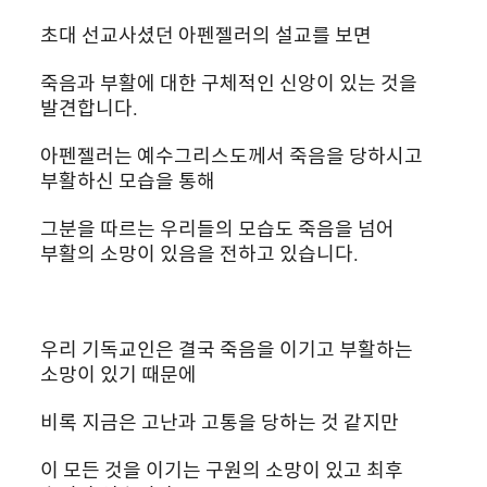
초대 선교사셨던 아펜젤러의 설교를 보면
죽음과 부활에 대한 구체적인 신앙이 있는 것을 
발견합니다.
아펜젤러는 예수그리스도께서 죽음을 당하시고 
부활하신 모습을 통해
그분을 따르는 우리들의 모습도 죽음을 넘어 
부활의 소망이 있음을 전하고 있습니다.
우리 기독교인은 결국 죽음을 이기고 부활하는 
소망이 있기 때문에
비록 지금은 고난과 고통을 당하는 것 같지만
이 모든 것을 이기는 구원의 소망이 있고 최후 