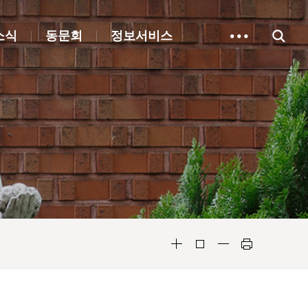
소식
동문회
정보서비스