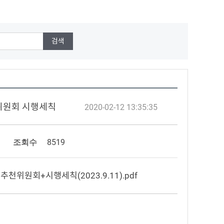
천위원회 시행세칙
2020-02-12 13:35:35
조회수
8519
천위원회+시행세칙(2023.9.11).pdf