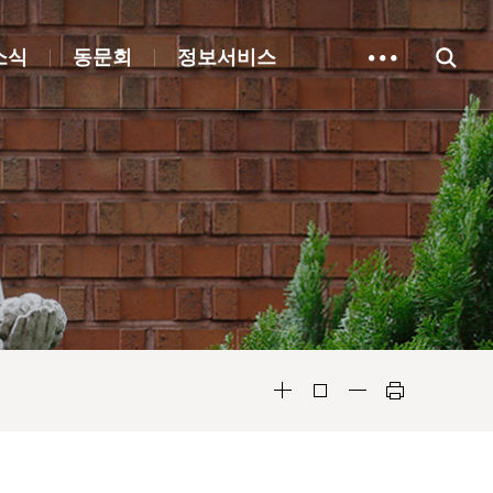
소식
동문회
정보서비스