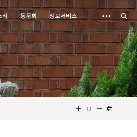
소식
동문회
정보서비스