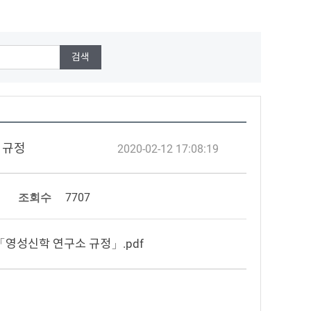
소 규정
2020-02-12 17:08:19
조회수
7707
3 「영성신학 연구소 규정」.pdf