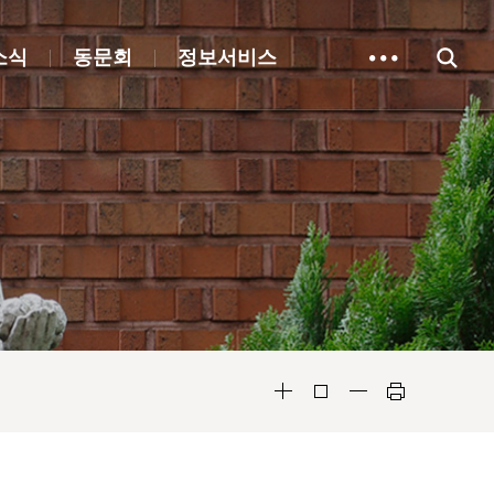
소식
동문회
정보서비스