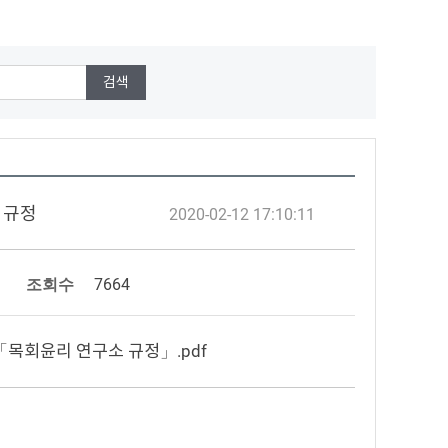
소 규정
2020-02-12 17:10:11
조회수
7664
6 「목회윤리 연구소 규정」.pdf