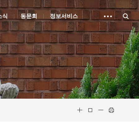
소식
동문회
정보서비스