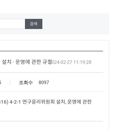
 설치 · 운영에 관한 규정
2024-02-27 11:19:28
5
조회수
8097
0416) 4-2-1 연구윤리위원회 설치, 운영에 관한