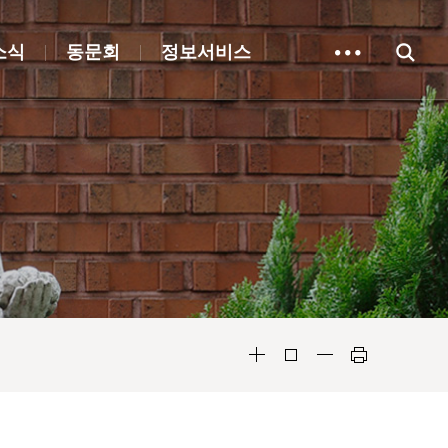
소식
동문회
정보서비스