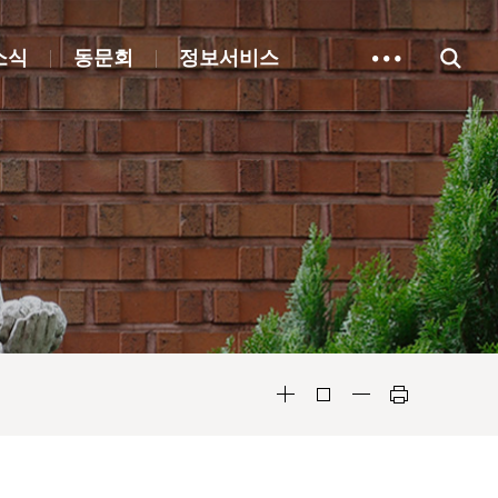
소식
동문회
정보서비스