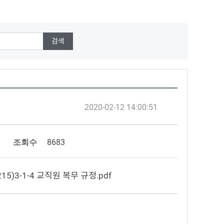
2020-02-12 14:00:51
조회수
8683
215)3-1-4 교직원 복무 규정.pdf