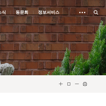
소식
동문회
정보서비스