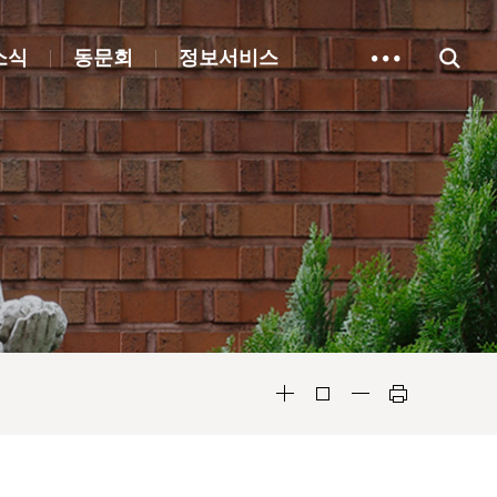
소식
동문회
정보서비스