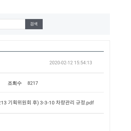
2020-02-12 15:54:13
조회수
8217
213 기획위원회 후) 3-3-10 차량관리 규정.pdf