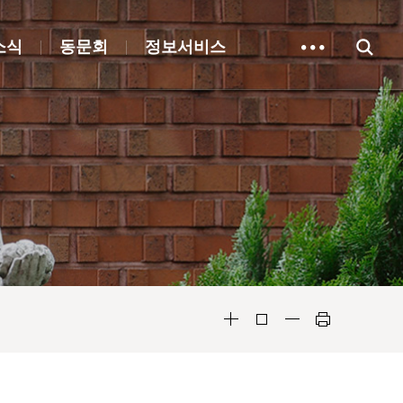
소식
동문회
정보서비스