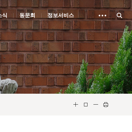
소식
동문회
정보서비스