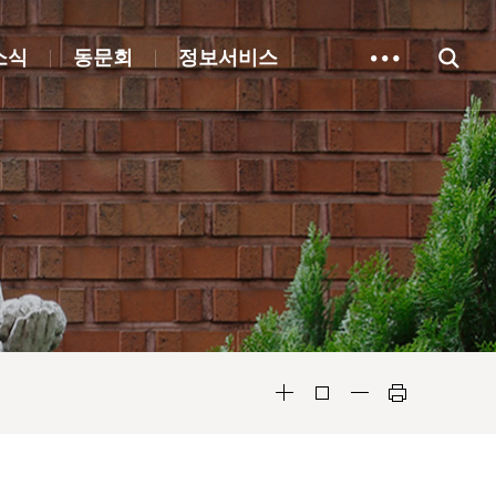
소식
동문회
정보서비스