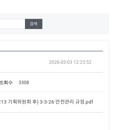
2026-03-03 12:23:52
조회수
3308
213 기획위원회 후) 3-3-26 안전관리 규정.pdf