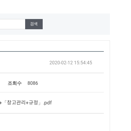
2020-02-12 15:54:45
조회수
8086
1++「창고관리+규정」.pdf