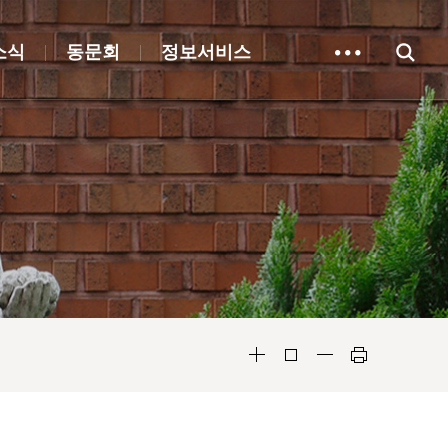
소식
동문회
정보서비스