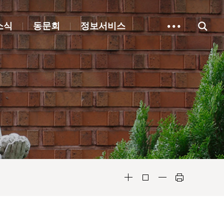
소식
동문회
정보서비스