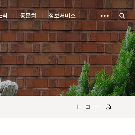
소식
동문회
정보서비스