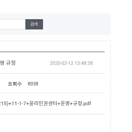
운영 규정
2020-02-12 13:48:38
조회수
8038
0215)+11-1-7+윤리인권센터+운영+규정.pdf