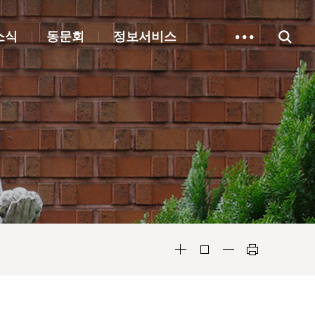
소식
동문회
정보서비스