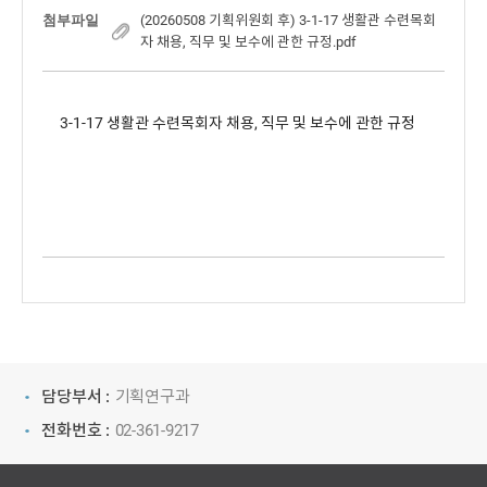
첨부파일
(20260508 기획위원회 후) 3-1-17 생활관 수련목회
자 채용, 직무 및 보수에 관한 규정.pdf
3-1-17 생활관 수련목회자 채용, 직무 및 보수에 관한 규정 
담당부서 :
기획연구과
전화번호 :
02-361-9217