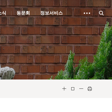
소식
동문회
정보서비스