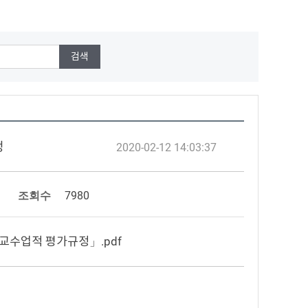
정
2020-02-12 14:03:37
조회수
7980
 「교수업적 평가규정」.pdf