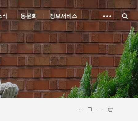
소식
동문회
정보서비스