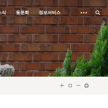
소식
동문회
정보서비스