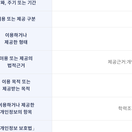
짜, 주기 또는 기간
이용 또는 제공 구분
이용하거나
제공한 형태
이용 또는 제공의
제공근거:개
법적근거
이용 목적 또는
제공받는 목적
이용하거나 제공한
학력조
개인정보의 항목
개인정보 보호법」